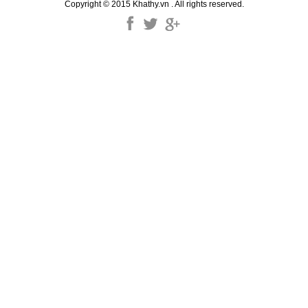
Copyright © 2015 Khathy.vn . All rights reserved.