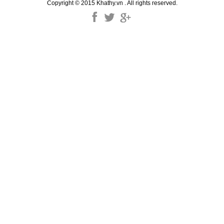
Copyright © 2015 Khathy.vn . All rights reserved.