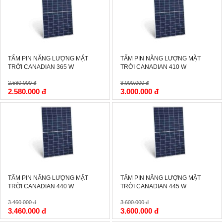
TẤM PIN NĂNG LƯỢNG MẶT
TẤM PIN NĂNG LƯỢNG MẶT
TRỜI CANADIAN 365 W
TRỜI CANADIAN 410 W
2.580.000 đ
3.000.000 đ
2.580.000 đ
3.000.000 đ
-0%
-0%
TẤM PIN NĂNG LƯỢNG MẶT
TẤM PIN NĂNG LƯỢNG MẶT
TRỜI CANADIAN 440 W
TRỜI CANADIAN 445 W
3.460.000 đ
3.600.000 đ
3.460.000 đ
3.600.000 đ